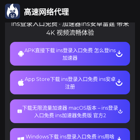
无限流量加速器
高速网络代理
ins登录入口免费 · 加速器ins安卓雷霆 带来
4K 视频流畅体验
APK直接下载 ins登录入口免费 怎么登ins
加速器
App Store下载 ins登录入口免费 ins安卓
注册
下载无限流量加速器 macOS版本 – ins登录
入口免费 ins加速器免费版 官方2
Windows下载 ins登录入口免费 ins用啥