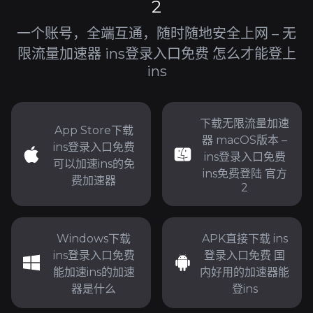
2
一个账号，全端互通，随时随地安全上网 – 无
限流量加速器 ins登录入口免费 怎么才能登上
ins
下载无限流量加速
App Store下载
器 macOS版本 –
ins登录入口免费
ins登录入口免费
可以加速ins的免
ins免费登陆 官方
费加速器
2
Windows下载
APK直接下载 ins
ins登录入口免费
登录入口免费 国
能加速ins的加速
内好用的加速器能
器是什么
登ins