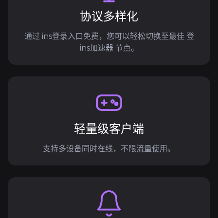
协议多样化
通过 ins登录入口免费，您可以轻松切换至最佳 登
ins加速器 节点。
轻量级客户端
支持多设备同时在线，不限流量使用。