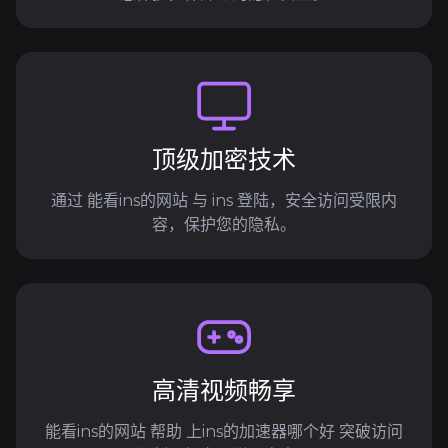
顶级加密技术
通过 能看ins的网站 与 ins 登陆，安全访问受限内
容，保护您的隐私。
高清视频畅享
能看ins的网站 帮助 上ins的加速器哪个好 突破访问