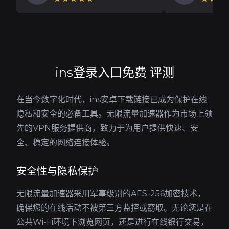
ins登录入口免费 评测
在当今数字化时代，ins安卓下载链接已成为保护在线
隐私和安全的必备工具。无限流量加速器作为市场上领
先的VPN服务提供商，致力于为用户提供快速、安
全、稳定的网络连接体验。
安全性与隐私保护
无限流量加速器采用军事级别的AES-256加密技术，
确保您的在线活动不被第三方监控或窃取。无论您是在
公共Wi-Fi环境下浏览网页，还是进行在线银行交易，