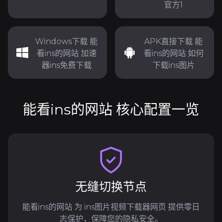
官方1
Windows下载 能
APK直接下载 能
看ins的网站 加速
看ins的网站 如何
器ins免费下载
下载ins图片
能看ins的网站 核心配置一览
无缝切换节点
能看ins的网站 为 ins图片视频下载器网页 提供零日
志保护，保障您的隐私安全。