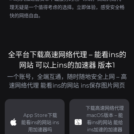
理无疑是一个值得考虑的选择。立即体验，感受安全畅
快的网络自由。
全平台下载高速网络代理 – 能看ins的
网站 可以上ins的加速器 版本1
一个账号，全端互通，随时随地安全上网 – 高
速网络代理 能看ins的网站 ins保存图片网页
下载高速网络代理
App Store下载
macOS版本 – 能
能看ins的网站 ins
看ins的网站 能给
用加速器吗
ins加速的加速器