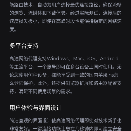
能路由技术，自动为用户选择最优连接路径，确保流畅
的浏览、流媒体和下载体验。经过实际测试，连接后的
速度损失极小，即使在高峰时段也能保持稳定的网络速
度。
多平台支持
高速网络代理支持Windows、Mac、iOS、Android
等主流平台，一个账号即可在多台设备上同时使用。无
论您使用何种设备，都能享受到一致的国内苹果ins怎
么登陆保护。此外，还提供浏览器扩展和路由器配置支
持，满足不同使用场景的需求。
用户体验与界面设计
简洁直观的界面设计使高速网络代理即使对技术新手也
非常友好。一键连接功能让您在几秒钟内即可建立安全