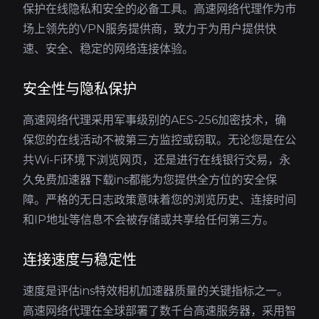
保护在线隐私和安全的必备工具。高速网络代理作为市
场上领先的VPN服务提供商，致力于为用户提供快
速、安全、稳定的网络连接体验。
安全性与隐私保护
高速网络代理采用军事级别的AES-256加密技术，确
保您的在线活动不被第三方监控或窃取。无论您是在公
共Wi-Fi环境下浏览网页，还是进行在线银行交易，永
久免费加速器下载ins都能为您提供全方位的安全保
障。严格的无日志政策意味着您的浏览历史、连接时间
和IP地址等信息不会被存储或共享给任何第三方。
连接速度与稳定性
速度是评估ins特效相机加速器质量的关键指标之一。
高速网络代理在全球部署了数千台高速服务器，采用智