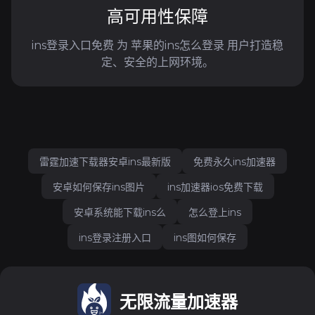
高可用性保障
ins登录入口免费 为 苹果的ins怎么登录 用户打造稳
定、安全的上网环境。
雷霆加速下载器安卓ins最新版
免费永久ins加速器
安卓如何保存ins图片
ins加速器ios免费下载
安卓系统能下载ins么
怎么登上ins
ins登录注册入口
ins图如何保存
无限流量加速器