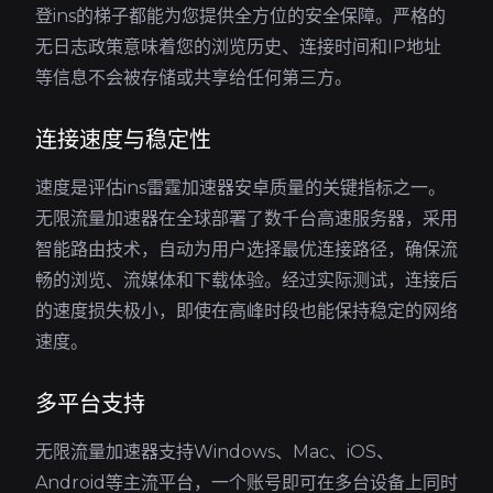
登ins的梯子都能为您提供全方位的安全保障。严格的
无日志政策意味着您的浏览历史、连接时间和IP地址
等信息不会被存储或共享给任何第三方。
连接速度与稳定性
速度是评估ins雷霆加速器安卓质量的关键指标之一。
无限流量加速器在全球部署了数千台高速服务器，采用
智能路由技术，自动为用户选择最优连接路径，确保流
畅的浏览、流媒体和下载体验。经过实际测试，连接后
的速度损失极小，即使在高峰时段也能保持稳定的网络
速度。
多平台支持
无限流量加速器支持Windows、Mac、iOS、
Android等主流平台，一个账号即可在多台设备上同时