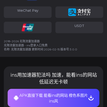
WeChat Pay
USDT
2018-2026 无限流量加速器
无限流量加速器 - ins登录入口免费
名称: 无限流量加速器 更新时间:2026-02-15 版本号:3.0.0
ins用加速器犯法吗 加速，能看ins的网站
低延迟无卡顿
APK直接下载 能看ins的网站 橙色系图片
ins风