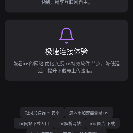
限制，畅享互联网自由。
极速连接体验
能看ins的网站 优化 免费ins特效软件 节点，降低延
迟，提升下载与上传速度。
银河加速器ins安卓
怎么用加速器登录ins
ins网站下载入口
ins解析网站
ins 图片 下载