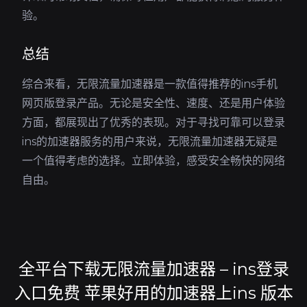
验。
总结
综合来看，无限流量加速器是一款值得推荐的ins手机
网页版登录产品。无论是安全性、速度、还是用户体验
方面，都展现出了优秀的表现。对于寻找可靠可以登录
ins的加速器服务的用户来说，无限流量加速器无疑是
一个值得考虑的选择。立即体验，感受安全畅快的网络
自由。
全平台下载无限流量加速器 – ins登录
入口免费 苹果好用的加速器上ins 版本