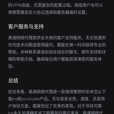
的VPN连接，无需复杂的配置过程。高级用户也可以
根据需要自定义协议选择和服务器偏好设置。
客户服务与支持
高速网络代理提供全天候的客户支持服务，无论您遇到
任何技术问题或使用疑问，都能在第一时间获得专业的
帮助。多种联系渠道包括在线实时聊天、邮件支持和详
细的帮助文档，确保每位用户都能获得满意的服务体
验。
总结
综合来看，高速网络代理是一款值得推荐的安卓怎么下
载ins和youtube产品。无论是安全性、速度、还是用
户体验方面，都展现出了优秀的表现。对于寻找可靠
ins永久加速器安卓下载服务的用户来说，高速网络代