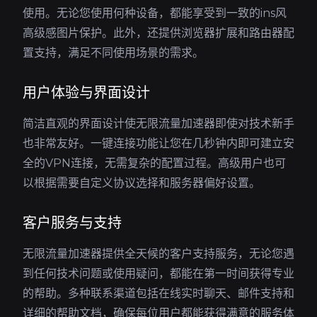
使用。无论您使用何种设备，都能享受到一致的ins风
高级感图片保护。此外，还提供浏览器扩展和路由器配
置支持，满足不同使用场景的需求。
用户体验与界面设计
简洁直观的界面设计使无限流量加速器即使对技术新手
也非常友好。一键连接功能让您在几秒钟内即可建立安
全的VPN连接，无需复杂的配置过程。高级用户也可
以根据需要自定义协议选择和服务器偏好设置。
客户服务与支持
无限流量加速器提供全天候的客户支持服务，无论您遇
到任何技术问题或使用疑问，都能在第一时间获得专业
的帮助。多种联系渠道包括在线实时聊天、邮件支持和
详细的帮助文档，确保每位用户都能获得满意的服务体