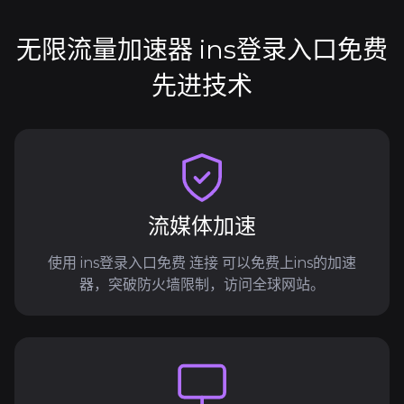
无限流量加速器 ins登录入口免费
先进技术
流媒体加速
使用 ins登录入口免费 连接 可以免费上ins的加速
器，突破防火墙限制，访问全球网站。