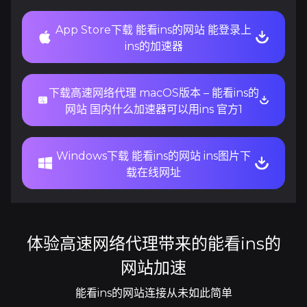
App Store下载 能看ins的网站 能登录上
ins的加速器
下载高速网络代理 macOS版本 – 能看ins的
网站 国内什么加速器可以用ins 官方1
Windows下载 能看ins的网站 ins图片下
载在线网址
体验高速网络代理带来的能看ins的
网站加速
能看ins的网站连接从未如此简单